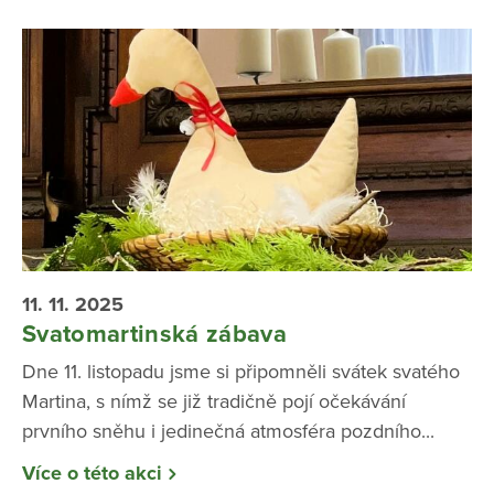
11. 11. 2025
Svatomartinská zábava
Dne 11. listopadu jsme si připomněli svátek svatého
Martina, s nímž se již tradičně pojí očekávání
prvního sněhu i jedinečná atmosféra pozdního...
Více o této akci