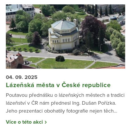
04. 09. 2025
Lázeňská města v České republice
Poutavou přednášku o lázeňských městech a tradici
lázeňství v ČR nám přednesl Ing. Dušan Pořízka.
Jeho prezentaci obohatily fotografie nejen těch...
Více o této akci