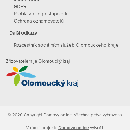
GDPR
Prohlášení o přístupnosti
Ochrana oznamovatelů
Další odkazy
Rozcestník sociálních služeb Olomouckého kraje
Zřizovatelem je Olomoucký kraj
© 2026 Copyright Domovy online. Všechna práva vyhrazena.
V rámci projektu
Domovy online
vytvořil