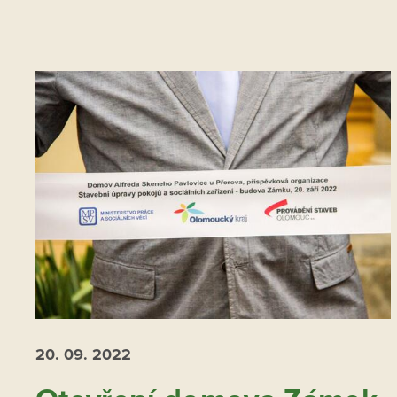
20. 09.
2022