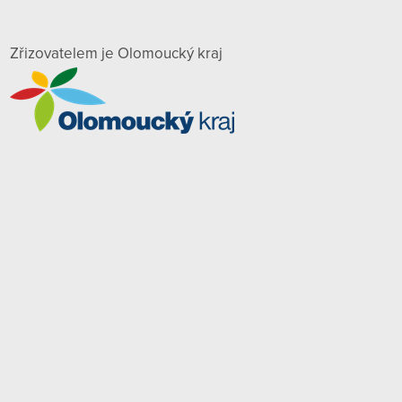
Zřizovatelem je Olomoucký kraj