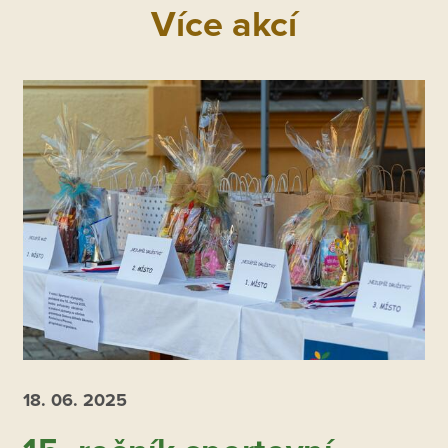
Více akcí
18. 06.
2025