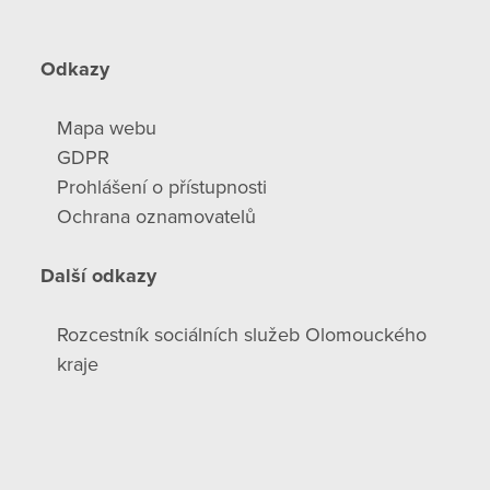
Odkazy
Mapa webu
GDPR
Prohlášení o přístupnosti
Ochrana oznamovatelů
Další odkazy
Rozcestník sociálních služeb Olomouckého
kraje