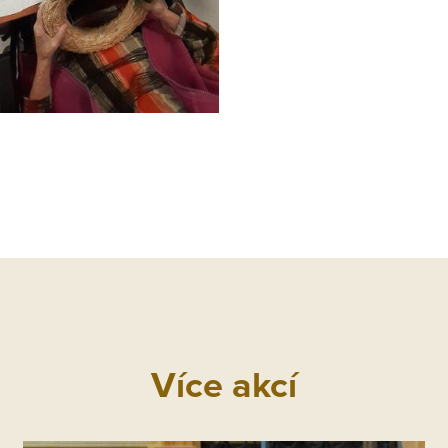
Více akcí