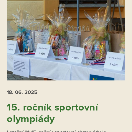
18. 06.
2025
15. ročník sportovní
olympiády