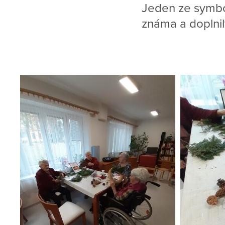
Jeden ze symbol
známa a doplnil