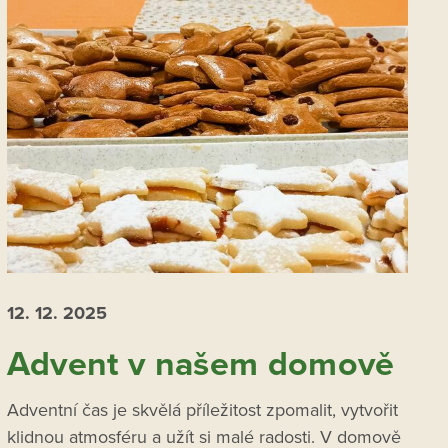
12. 12.
2025
Advent v našem domově
Adventní čas je skvělá příležitost zpomalit, vytvořit
klidnou atmosféru a užít si malé radosti. V domově