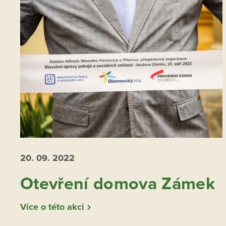
20. 09.
2022
Otevření domova Zámek
Více o této akci