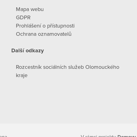
Mapa webu
GDPR
Prohlášení o přístupnosti
Ochrana oznamovatelů
Další odkazy
Rozcestník sociálních služeb Olomouckého
kraje