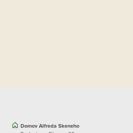
Domov Alfreda Skeneho