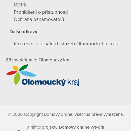
GDPR
Prohlášení o přístupnosti
Ochrana oznamovatelů
Další odkazy
Rozcestník sociálních služeb Olomouckého kraje
Zřizovatelem je Olomoucký kraj
© 2026 Copyright Domovy online. Všechna práva vyhrazena.
V rámci projektu
Domovy online
vytvořil