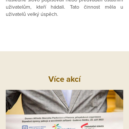
uživatelům, kteří hádali. Tato činnost měla u
uživatelů velký úspěch.
Více akcí