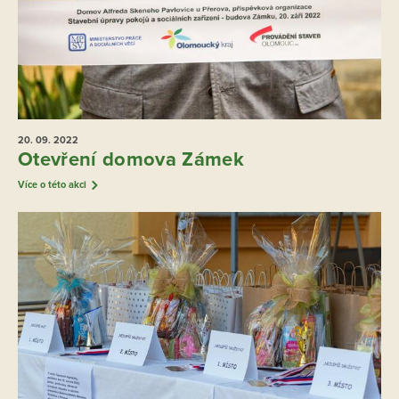
20. 09.
2022
Otevření domova Zámek
Více o této akci