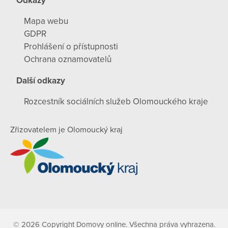
Odkazy
Mapa webu
GDPR
Prohlášení o přístupnosti
Ochrana oznamovatelů
Další odkazy
Rozcestník sociálních služeb Olomouckého kraje
Zřizovatelem je Olomoucký kraj
© 2026 Copyright Domovy online. Všechna práva vyhrazena.