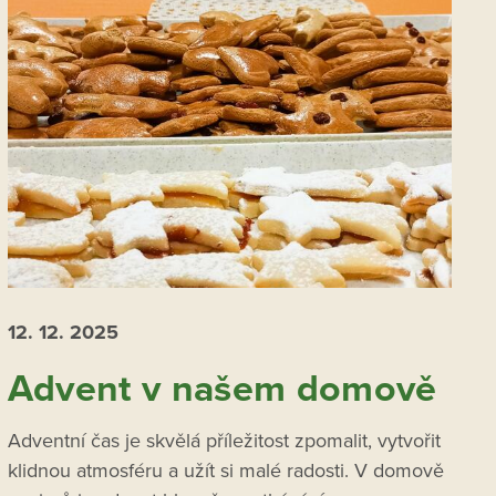
12. 12.
2025
Advent v našem domově
Adventní čas je skvělá příležitost zpomalit, vytvořit
klidnou atmosféru a užít si malé radosti. V domově