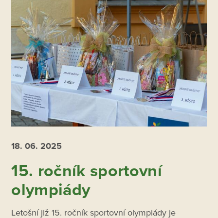
18. 06.
2025
15. ročník sportovní
olympiády
Letošní již 15. ročník sportovní olympiády je