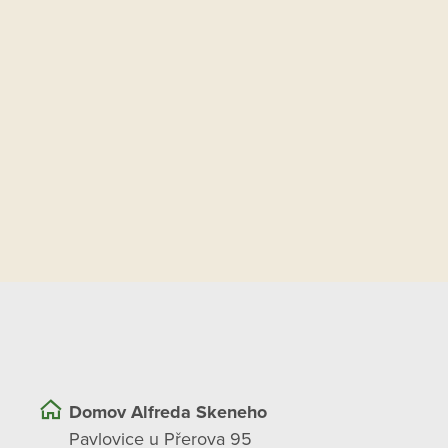
Domov Alfreda Skeneho
Pavlovice u Přerova 95