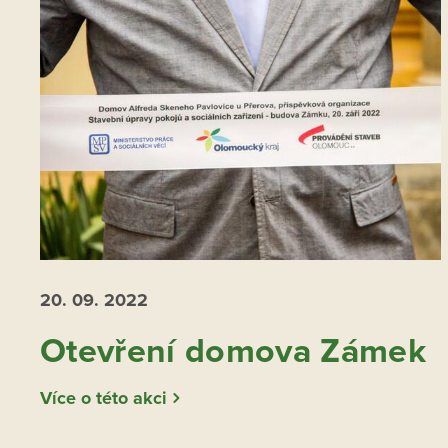
20. 09.
2022
Otevření domova Zámek
Více o této akci