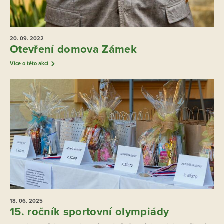
20. 09.
2022
Otevření domova Zámek
Více o této akci
18. 06.
2025
15. ročník sportovní olympiády