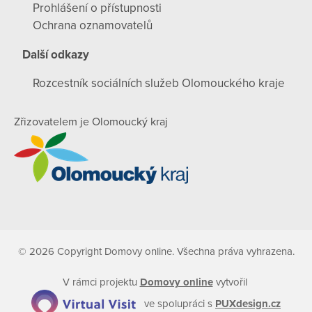
Prohlášení o přístupnosti
Ochrana oznamovatelů
Další odkazy
Rozcestník sociálních služeb Olomouckého kraje
Zřizovatelem je Olomoucký kraj
© 2026 Copyright Domovy online. Všechna práva vyhrazena.
V rámci projektu
Domovy online
vytvořil
ve spolupráci s
PUXdesign.cz