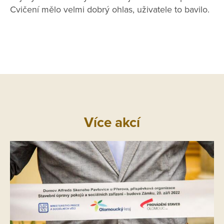
Cvičení mělo velmi dobrý ohlas, uživatele to bavilo.
Více akcí