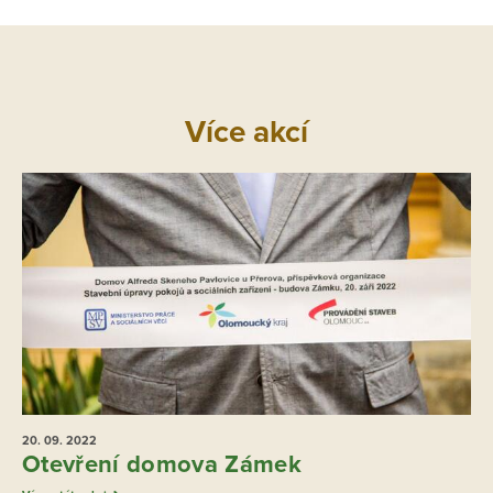
Více akcí
20. 09.
2022
Otevření domova Zámek