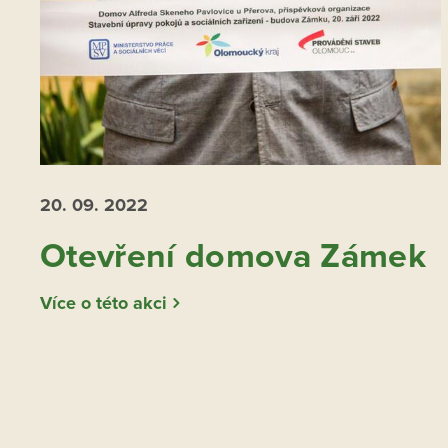
20. 09.
2022
Otevření domova Zámek
Více o této akci