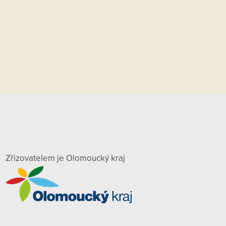
Zřizovatelem je Olomoucký kraj