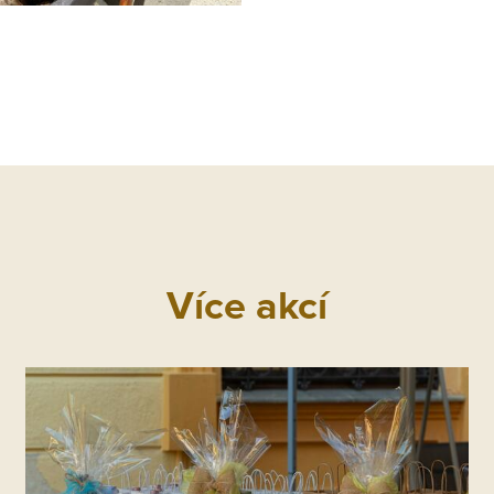
Více akcí