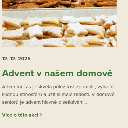
12. 12.
2025
Advent v našem domově
Adventní čas je skvělá příležitost zpomalit, vytvořit
klidnou atmosféru a užít si malé radosti. V domově
seniorů je advent hlavně o setkávání...
Více o této akci