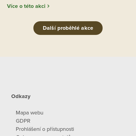
Více o této akci
Další proběhlé akce
Odkazy
Mapa webu
GDPR
Prohlášení o přístupnosti