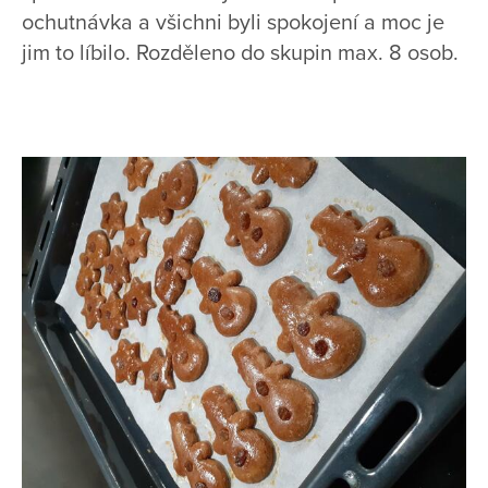
ochutnávka a všichni byli spokojení a moc je
jim to líbilo. Rozděleno do skupin max. 8 osob.