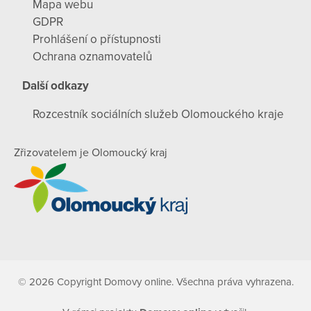
Mapa webu
GDPR
Prohlášení o přístupnosti
Ochrana oznamovatelů
Další odkazy
Rozcestník sociálních služeb Olomouckého kraje
Zřizovatelem je Olomoucký kraj
© 2026 Copyright Domovy online. Všechna práva vyhrazena.