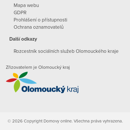
Mapa webu
GDPR
Prohlášení o přístupnosti
Ochrana oznamovatelů
Další odkazy
Rozcestník sociálních služeb Olomouckého kraje
Zřizovatelem je Olomoucký kraj
© 2026 Copyright Domovy online. Všechna práva vyhrazena.