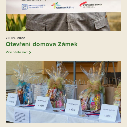
20. 09.
2022
Otevření domova Zámek
Více o této akci