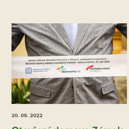
20. 09.
2022