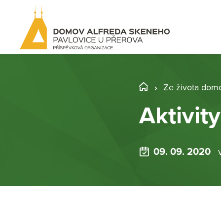
Ze života dom
Aktivity
09. 09. 2020