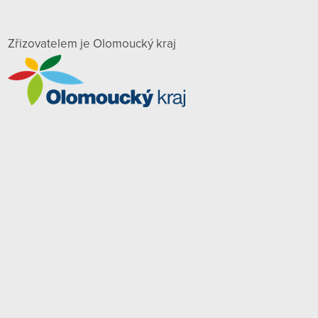
Zřizovatelem je Olomoucký kraj