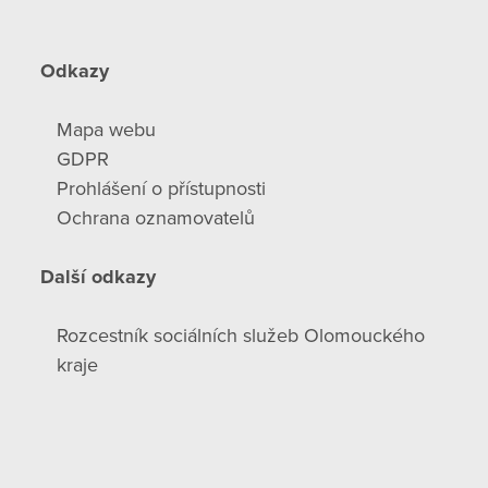
Odkazy
Mapa webu
GDPR
Prohlášení o přístupnosti
Ochrana oznamovatelů
Další odkazy
Rozcestník sociálních služeb Olomouckého
kraje