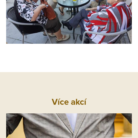
Více akcí