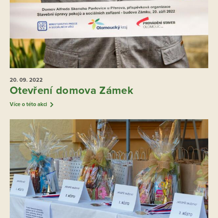
20. 09.
2022
Otevření domova Zámek
Více o této akci