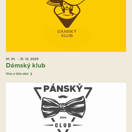
01. 01.
- 31. 12.
2025
Dámský klub
Více o této akci